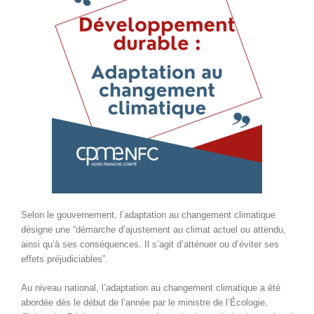
Selon le gouvernement, l’adaptation au changement climatique
désigne une “démarche d’ajustement au climat actuel ou attendu,
ainsi qu’à ses conséquences. Il s’agit d’atténuer ou d’éviter ses
effets préjudiciables”.
Au niveau national, l’adaptation au changement climatique a été
abordée dès le début de l’année par le ministre de l’Écologie,