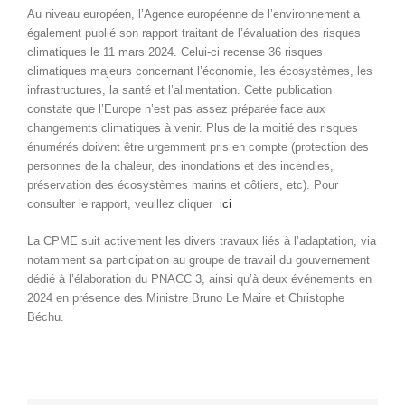
Au niveau européen, l’Agence européenne de l’environnement a
également publié son rapport traitant de l’évaluation des risques
climatiques le 11 mars 2024. Celui-ci recense 36 risques
climatiques majeurs concernant l’économie, les écosystèmes, les
infrastructures, la santé et l’alimentation. Cette publication
constate que l’Europe n’est pas assez préparée face aux
changements climatiques à venir. Plus de la moitié des risques
énumérés doivent être urgemment pris en compte (protection des
personnes de la chaleur, des inondations et des incendies,
préservation des écosystèmes marins et côtiers, etc). Pour
consulter le rapport, veuillez cliquer
ici
La CPME suit activement les divers travaux liés à l’adaptation, via
notamment sa participation au groupe de travail du gouvernement
dédié à l’élaboration du PNACC 3, ainsi qu’à deux événements en
2024 en présence des Ministre Bruno Le Maire et Christophe
Béchu.