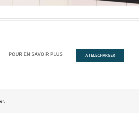
POUR EN SAVOIR PLUS
A TÉLÉCHARGER
er.