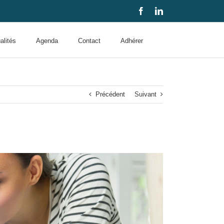
Facebook
LinkedIn
alités
Agenda
Contact
Adhérer
Précédent
Suivant