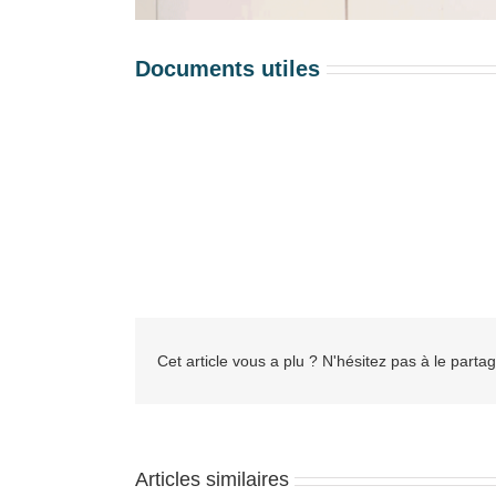
Documents utiles
Cet article vous a plu ? N'hésitez pas à le partag
Articles similaires