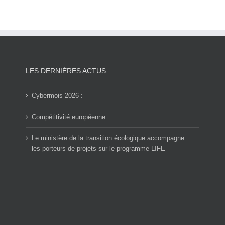
LES DERNIÈRES ACTUS :
Cybermois 2026 :
Compétitivité européenne :
Le ministère de la transition écologique accompagne
les porteurs de projets sur le programme LIFE