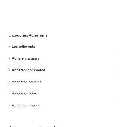
Catégories Adhérents
Les adhérents
Adhérent artisan
Adhérent commerce
Adhérent industrie
Adhérent libéral
Adhérent service