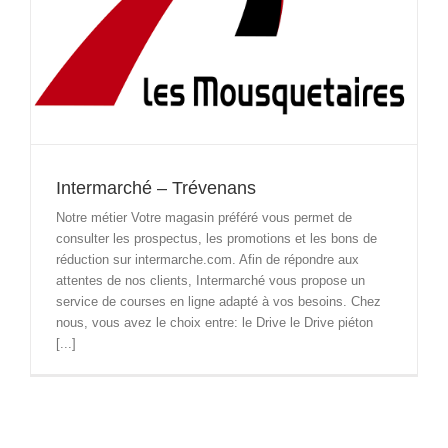
Intermarché – Trévenans
Notre métier Votre magasin préféré vous permet de
consulter les prospectus, les promotions et les bons de
réduction sur intermarche.com. Afin de répondre aux
attentes de nos clients, Intermarché vous propose un
service de courses en ligne adapté à vos besoins. Chez
nous, vous avez le choix entre: le Drive le Drive piéton
[...]