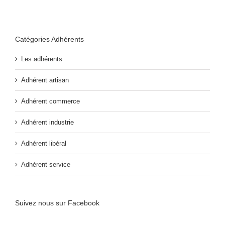
Catégories Adhérents
Les adhérents
Adhérent artisan
Adhérent commerce
Adhérent industrie
Adhérent libéral
Adhérent service
Suivez nous sur Facebook