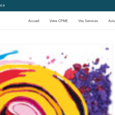
0.fr
Accueil
Votre CPME
Vos Services
Actu