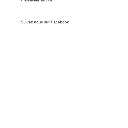
Adhérent service
Suivez nous sur Facebook