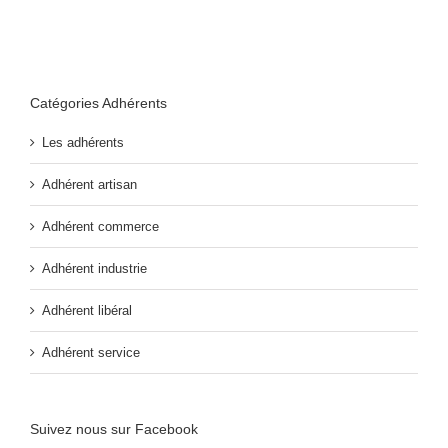
Catégories Adhérents
Les adhérents
Adhérent artisan
Adhérent commerce
Adhérent industrie
Adhérent libéral
Adhérent service
Suivez nous sur Facebook