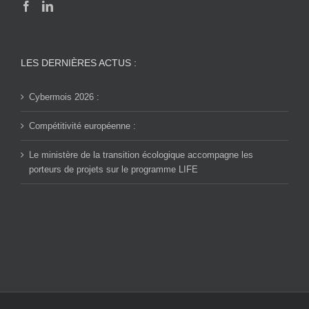
LES DERNIÈRES ACTUS :
Cybermois 2026 :
Compétitivité européenne :
Le ministère de la transition écologique accompagne les
porteurs de projets sur le programme LIFE