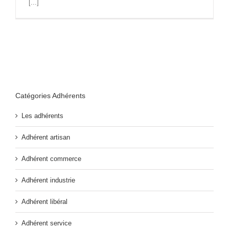
[...]
Catégories Adhérents
Les adhérents
Adhérent artisan
Adhérent commerce
Adhérent industrie
Adhérent libéral
Adhérent service