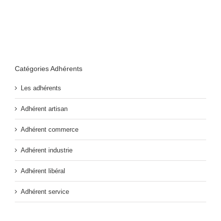
Catégories Adhérents
Les adhérents
Adhérent artisan
Adhérent commerce
Adhérent industrie
Adhérent libéral
Adhérent service