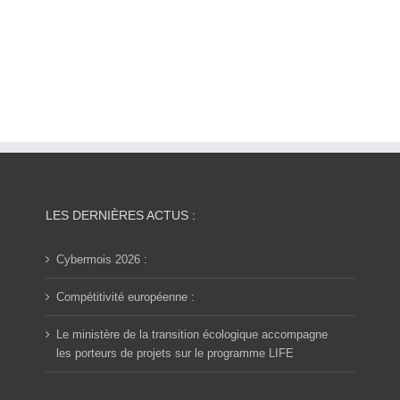
LES DERNIÈRES ACTUS :
Cybermois 2026 :
Compétitivité européenne :
Le ministère de la transition écologique accompagne
les porteurs de projets sur le programme LIFE