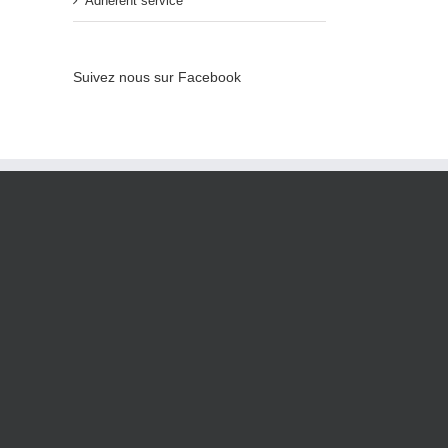
Adhérent service
Suivez nous sur Facebook