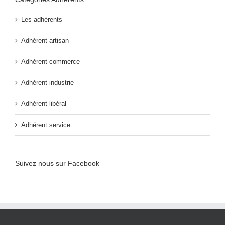
Les adhérents
Adhérent artisan
Adhérent commerce
Adhérent industrie
Adhérent libéral
Adhérent service
Suivez nous sur Facebook