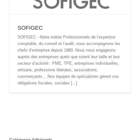
SOFIGEC
SOFIGEC - Notre métier Professionnels de l’expertise
comptable, du conseil et l’audit, nous accompagnons les
chefs d’entreprise depuis 1980. Nous nous engageons
auprès des entreprises quels que soient leur taille et leur
secteur d’activité : PME, TPE, entreprises individuelles,
artisans, professions libérales, associations,
commerçants… Nos équipes de spécialistes gèrent vos
obligations fiscales, sociales [...]
Catégories Adhérents