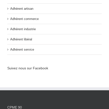
Adhérent artisan
Adhérent commerce
Adhérent industrie
Adhérent libéral
Adhérent service
Suivez nous sur Facebook
CPME 90