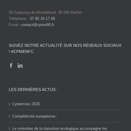
36 Faubourg de Montbéliard, 90 000 Belfort
Téléphone :
07 85 16 17 66
Email:
contact@cpme90.fr
SUIVEZ NOTRE ACTUALITÉ SUR NOS RÉSEAUX SOCIAUX
! #CPMENFC
LES DERNIÈRES ACTUS :
Cybermois 2026 :
Compétitivité européenne :
Le ministère de la transition écologique accompagne les