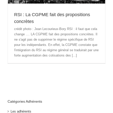
RSI : La CGPME fait des propositions
concrètes
crédit photo : Jean Lecourieux-Bory RSI : il faut que cela
change .... LA CGPME fait des propositions concrètes. Il
ne s'agit pas de supprimer le régime spécifique de RSI
pour les indépendants. En effet, la CGPME constate que
l'intégration du RSI au régime général se traduirait par une
forte augmentation des cotisations des [...]
Catégories Adhérents
Les adhérents