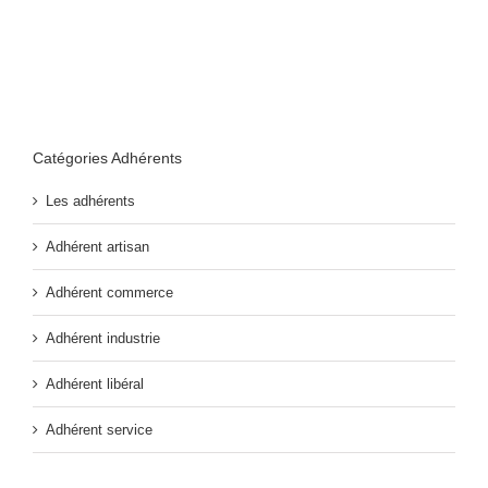
Catégories Adhérents
Les adhérents
Adhérent artisan
Adhérent commerce
Adhérent industrie
Adhérent libéral
Adhérent service