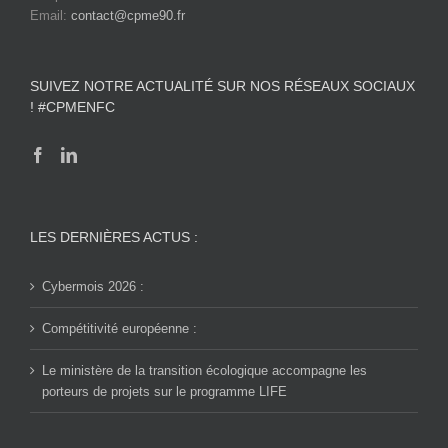
Email:
contact@cpme90.fr
SUIVEZ NOTRE ACTUALITÉ SUR NOS RÉSEAUX SOCIAUX
! #CPMENFC
LES DERNIÈRES ACTUS :
Cybermois 2026 :
Compétitivité européenne :
Le ministère de la transition écologique accompagne les
porteurs de projets sur le programme LIFE