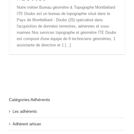
Notre métier Bureau géomètre & Topographe Montbéliard
ITE Doubs est un bureau de topographie situé dans le
Pays de Montbéliard - Doubs (25) spécialisé dans
l'acquisition de données terrestres, aériennes et sous-
marines Nos services topographe et géomètre ITE Doubs
est composé d'une équipe de 8 techniciens géomètres, 1
assistante de direction et 1 [...]
Catégories Adhérents
Les adhérents
Adhérent artisan