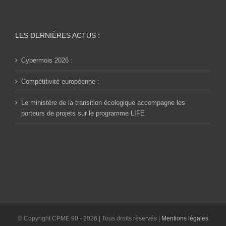
LES DERNIÈRES ACTUS :
Cybermois 2026 :
Compétitivité européenne :
Le ministère de la transition écologique accompagne les
porteurs de projets sur le programme LIFE
© Copyright CPME 90 -
2026 | Tous droits réservés |
Mentions légales