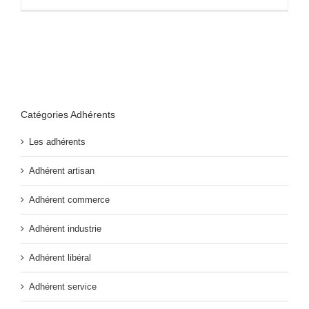
Catégories Adhérents
Les adhérents
Adhérent artisan
Adhérent commerce
Adhérent industrie
Adhérent libéral
Adhérent service