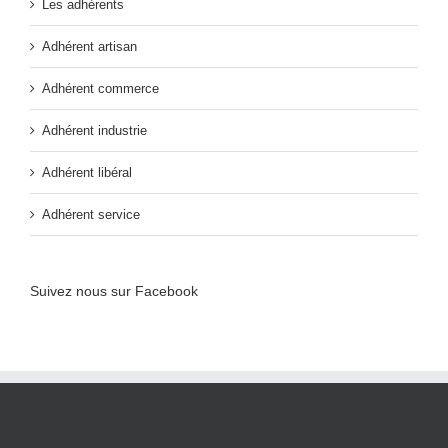
Les adhérents
Adhérent artisan
Adhérent commerce
Adhérent industrie
Adhérent libéral
Adhérent service
Suivez nous sur Facebook