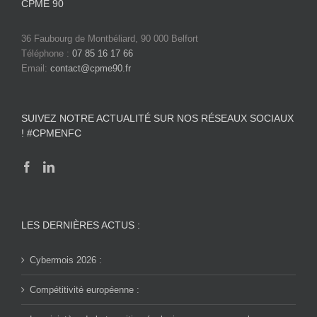
CPME 90
36 Faubourg de Montbéliard, 90 000 Belfort
Téléphone :
07 85 16 17 66
Email:
contact@cpme90.fr
SUIVEZ NOTRE ACTUALITÉ SUR NOS RÉSEAUX SOCIAUX
! #CPMENFC
LES DERNIÈRES ACTUS :
Cybermois 2026 :
Compétitivité européenne :