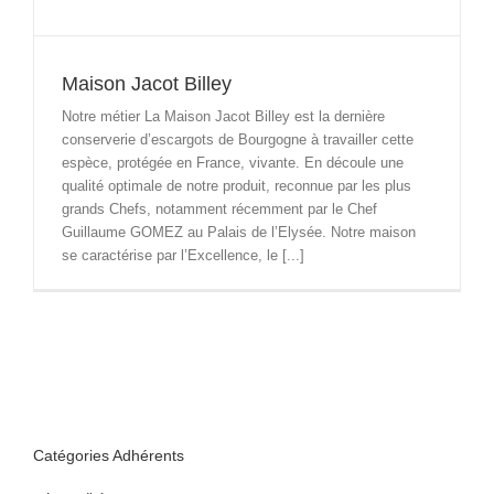
Maison Jacot Billey
Notre métier La Maison Jacot Billey est la dernière
conserverie d’escargots de Bourgogne à travailler cette
espèce, protégée en France, vivante. En découle une
qualité optimale de notre produit, reconnue par les plus
grands Chefs, notamment récemment par le Chef
Guillaume GOMEZ au Palais de l’Elysée. Notre maison
se caractérise par l’Excellence, le [...]
Catégories Adhérents