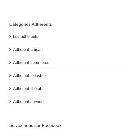
Catégories Adhérents
Les adhérents
Adhérent artisan
Adhérent commerce
Adhérent industrie
Adhérent libéral
Adhérent service
Suivez nous sur Facebook