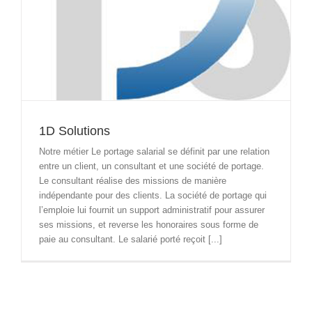
1D Solutions
Notre métier Le portage salarial se définit par une relation
entre un client, un consultant et une société de portage.
Le consultant réalise des missions de manière
indépendante pour des clients. La société de portage qui
l’emploie lui fournit un support administratif pour assurer
ses missions, et reverse les honoraires sous forme de
paie au consultant. Le salarié porté reçoit [...]