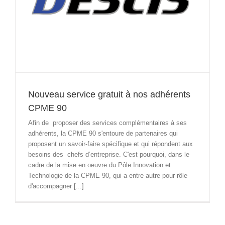
Nouveau service gratuit à nos adhérents
CPME 90
Afin de proposer des services complémentaires à ses
adhérents, la CPME 90 s'entoure de partenaires qui
proposent un savoir-faire spécifique et qui répondent aux
besoins des chefs d’entreprise. C'est pourquoi, dans le
cadre de la mise en oeuvre du Pôle Innovation et
Technologie de la CPME 90, qui a entre autre pour rôle
d'accompagner [...]