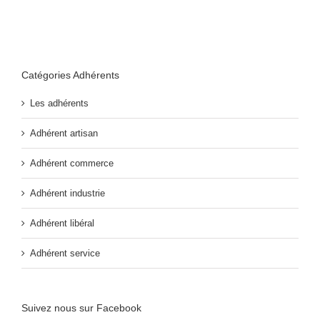
Catégories Adhérents
Les adhérents
Adhérent artisan
Adhérent commerce
Adhérent industrie
Adhérent libéral
Adhérent service
Suivez nous sur Facebook