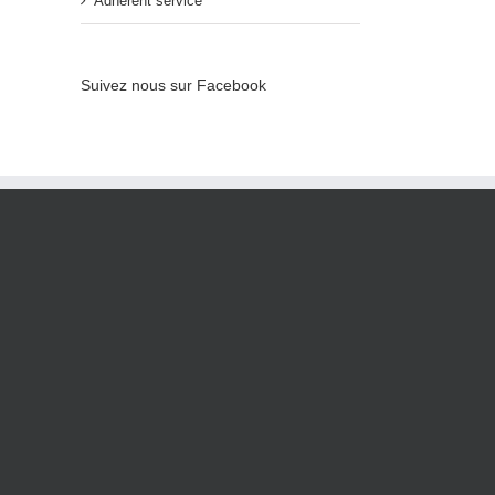
Adhérent service
Suivez nous sur Facebook