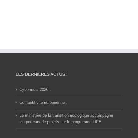
LES DERNIÈRES ACTUS :
Cybermois 2026 :
Compétitivité européenne :
Le ministère de la transition écologique accompagne
les porteurs de projets sur le programme LIFE