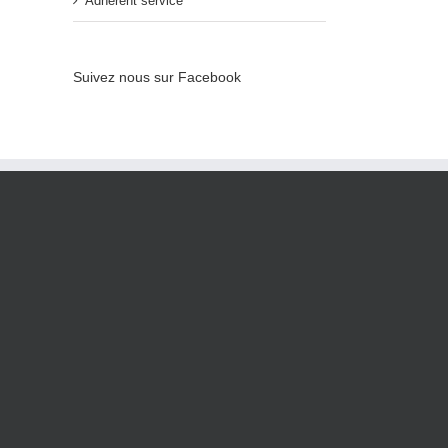
Adhérent service
Suivez nous sur Facebook