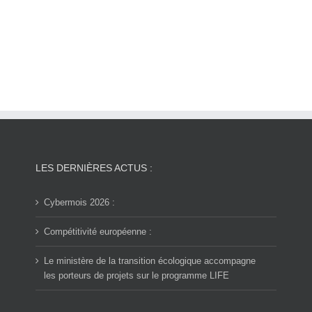
LES DERNIÈRES ACTUS :
Cybermois 2026 :
Compétitivité européenne :
Le ministère de la transition écologique accompagne
les porteurs de projets sur le programme LIFE