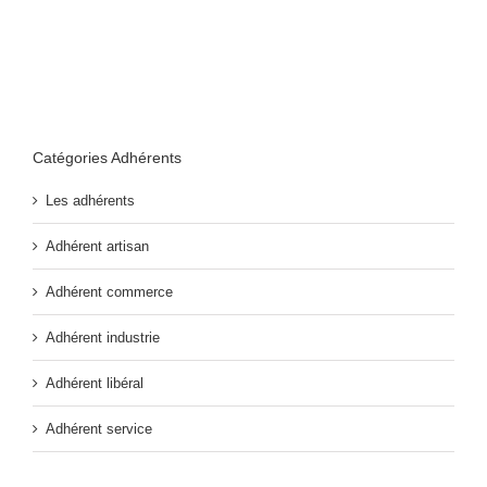
Catégories Adhérents
Les adhérents
Adhérent artisan
Adhérent commerce
Adhérent industrie
Adhérent libéral
Adhérent service