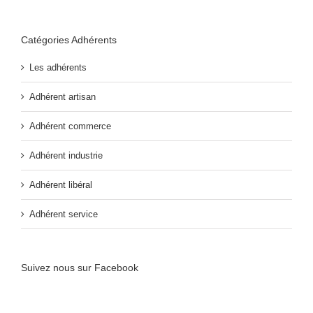
Catégories Adhérents
Les adhérents
Adhérent artisan
Adhérent commerce
Adhérent industrie
Adhérent libéral
Adhérent service
Suivez nous sur Facebook