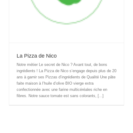
La Pizza de Nico
Notre métier Le secret de Nico ? Avant tout, de bons
ingrédients ! La Pizza de Nico s’engage depuis plus de 20
ans à garnir ses Pizzas d’ingrédients de Qualité Une pâte
faite maison à l’huile d’olive BIO vierge extra
confectionnée avec une farine multicéréales riche en
fibres. Notre sauce tomate est sans colorants, [...]