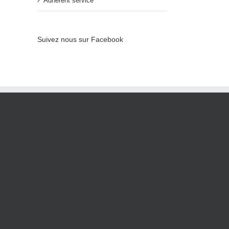
Adhérent service
Suivez nous sur Facebook