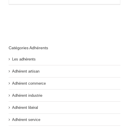
Catégories Adhérents
Les adhérents
Adhérent artisan
Adhérent commerce
Adhérent industrie
Adhérent libéral
Adhérent service