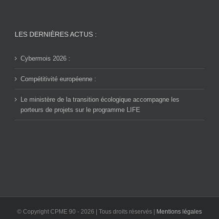
LES DERNIÈRES ACTUS :
Cybermois 2026 :
Compétitivité européenne :
Le ministère de la transition écologique accompagne les
porteurs de projets sur le programme LIFE
© Copyright CPME 90 -
2026 | Tous droits réservés |
Mentions légales