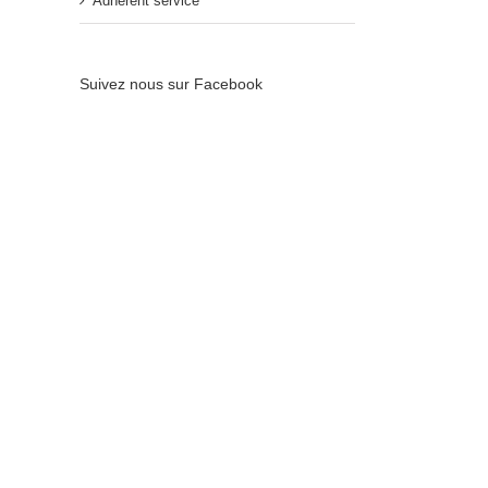
Adhérent service
Suivez nous sur Facebook