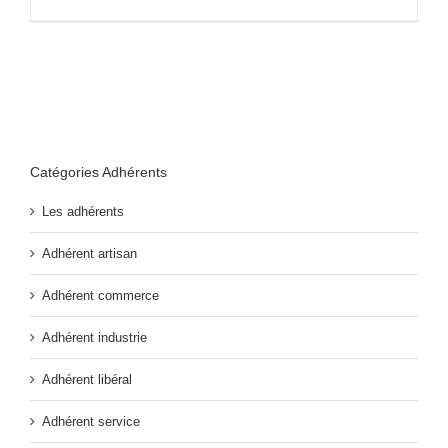
Catégories Adhérents
Les adhérents
Adhérent artisan
Adhérent commerce
Adhérent industrie
Adhérent libéral
Adhérent service