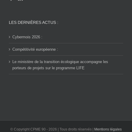
LES DERNIÈRES ACTUS :
Cybermois 2026 :
Compétitivité européenne :
Le ministère de la transition écologique accompagne les
porteurs de projets sur le programme LIFE
© Copyright CPME 90 -
2026 | Tous droits réservés |
Mentions légales