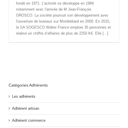
fondé en 1971. L'activité se développe en 1984
notamment avec l'arrivée de M Jean-François
OROSCO. La société poursuit son développement avec
l'ouverture de bureaux sur Montbéliard en 2000. En 2015,
la SA SOGESCO Walter France emploie 35 personnes et
réalise un chiffre d’affaires de plus de 2250 K€. Elle [...]
Catégories Adhérents
Les adhérents
Adhérent artisan
Adhérent commerce