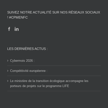
SUIVEZ NOTRE ACTUALITÉ SUR NOS RÉSEAUX SOCIAUX
! #CPMENFC
LES DERNIÈRES ACTUS :
Cybermois 2026 :
Compétitivité européenne :
Le ministère de la transition écologique accompagne les
porteurs de projets sur le programme LIFE