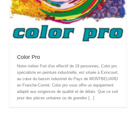
Color Pro
Notre métier Fort d'un effectif de 19 personnes, Color pro
spécialiste en peinture industrielle, est située à Exincourt,
au cœur du bassin industriel du Pays de MONTBELIARD
en Franche-Comté. Color pro vous offre un équipement
adapté aux exigences de qualité et de délais. Que ce soit
pour des pièces unitaires ou de grandes [...]