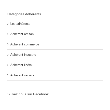
Catégories Adhérents
Les adhérents
Adhérent artisan
Adhérent commerce
Adhérent industrie
Adhérent libéral
Adhérent service
Suivez nous sur Facebook