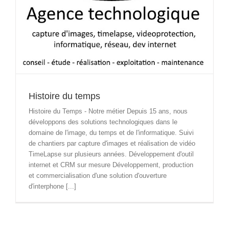
Histoire du temps
Histoire du Temps - Notre métier Depuis 15 ans, nous
développons des solutions technologiques dans le
domaine de l'image, du temps et de l'informatique. Suivi
de chantiers par capture d'images et réalisation de vidéo
TimeLapse sur plusieurs années. Développement d'outil
internet et CRM sur mesure Développement, production
et commercialisation d'une solution d'ouverture
d'interphone [...]