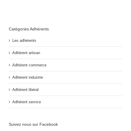
Catégories Adhérents
Les adhérents
Adhérent artisan
Adhérent commerce
Adhérent industrie
Adhérent libéral
Adhérent service
Suivez nous sur Facebook