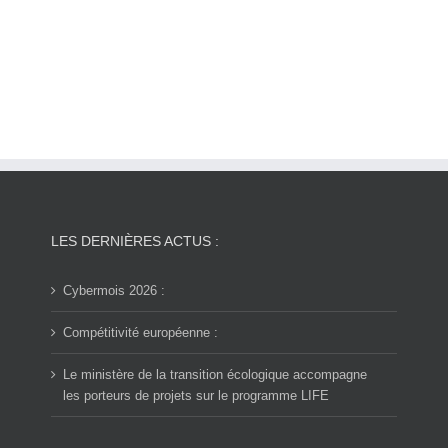
LES DERNIÈRES ACTUS :
Cybermois 2026 :
Compétitivité européenne :
Le ministère de la transition écologique accompagne
les porteurs de projets sur le programme LIFE