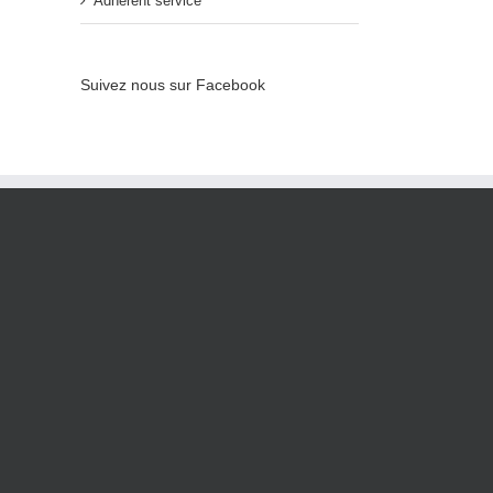
Adhérent service
Suivez nous sur Facebook