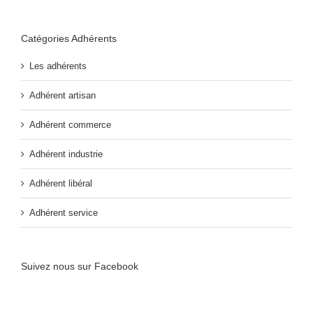
Catégories Adhérents
Les adhérents
Adhérent artisan
Adhérent commerce
Adhérent industrie
Adhérent libéral
Adhérent service
Suivez nous sur Facebook