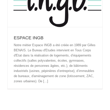
ESPACE INGB
Notre métier Espace INGB a été créée en 1989 par Gilles
BENAIS. Le Bureau d'Etudes intervient en Tous Corps
d'Etat dans la réalisation de logements, d’équipements
collectifs (salles polyvalentes, écoles, gymnases,
résidences de personnes âgées, etc.), de bâtiments
industriels (usines, pépinières d’entreprise), d’immeubles
de bureaux, d'aménagement de zone (lotissement, ZAC,
zones urbaines). De [...]