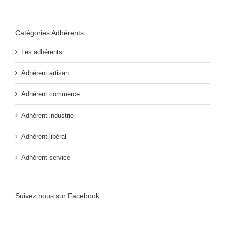
Catégories Adhérents
Les adhérents
Adhérent artisan
Adhérent commerce
Adhérent industrie
Adhérent libéral
Adhérent service
Suivez nous sur Facebook