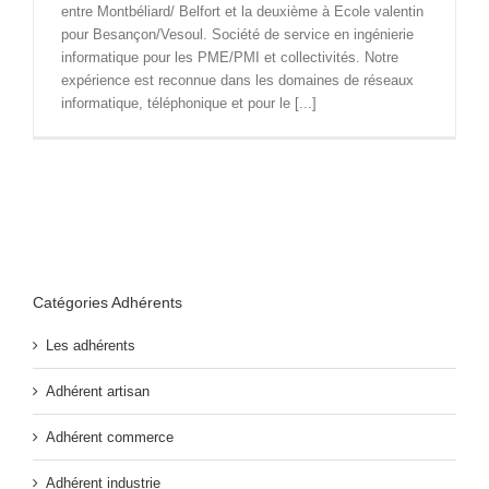
entre Montbéliard/ Belfort et la deuxième à Ecole valentin
pour Besançon/Vesoul. Société de service en ingénierie
informatique pour les PME/PMI et collectivités. Notre
expérience est reconnue dans les domaines de réseaux
informatique, téléphonique et pour le [...]
Catégories Adhérents
Les adhérents
Adhérent artisan
Adhérent commerce
Adhérent industrie