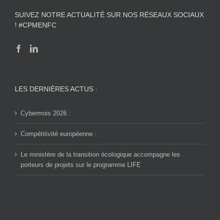
SUIVEZ NOTRE ACTUALITÉ SUR NOS RÉSEAUX SOCIAUX
! #CPMENFC
LES DERNIÈRES ACTUS :
Cybermois 2026 :
Compétitivité européenne :
Le ministère de la transition écologique accompagne les
porteurs de projets sur le programme LIFE