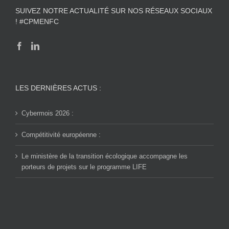
SUIVEZ NOTRE ACTUALITÉ SUR NOS RÉSEAUX SOCIAUX
! #CPMENFC
LES DERNIÈRES ACTUS :
Cybermois 2026 :
Compétitivité européenne :
Le ministère de la transition écologique accompagne les
porteurs de projets sur le programme LIFE