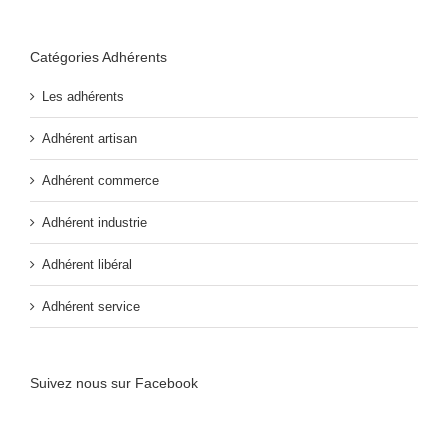
Catégories Adhérents
Les adhérents
Adhérent artisan
Adhérent commerce
Adhérent industrie
Adhérent libéral
Adhérent service
Suivez nous sur Facebook