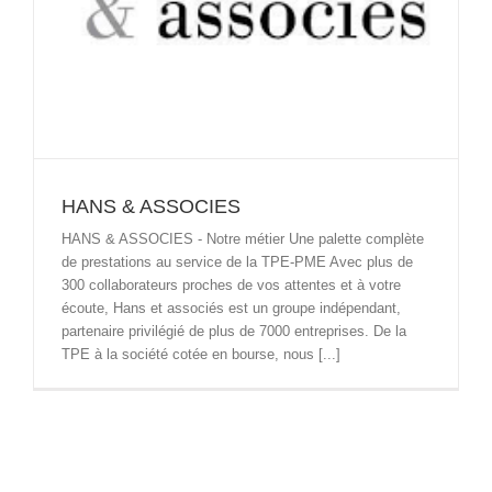
HANS & ASSOCIES
HANS & ASSOCIES - Notre métier Une palette complète
de prestations au service de la TPE-PME Avec plus de
300 collaborateurs proches de vos attentes et à votre
écoute, Hans et associés est un groupe indépendant,
partenaire privilégié de plus de 7000 entreprises. De la
TPE à la société cotée en bourse, nous [...]