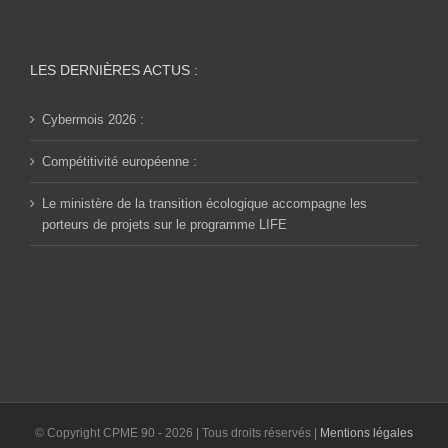
LES DERNIÈRES ACTUS :
Cybermois 2026 :
Compétitivité européenne :
Le ministère de la transition écologique accompagne les
porteurs de projets sur le programme LIFE
© Copyright CPME 90 -
2026 | Tous droits réservés |
Mentions légales