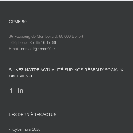
CPME 90
36 Faubourg de Montbéliard, 90 000 Belfort
Téléphone :
07 85 16 17 66
Email:
contact@cpme90.fr
SUIVEZ NOTRE ACTUALITÉ SUR NOS RÉSEAUX SOCIAUX
! #CPMENFC
LES DERNIÈRES ACTUS :
Cybermois 2026 :