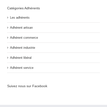
Catégories Adhérents
Les adhérents
Adhérent artisan
Adhérent commerce
Adhérent industrie
Adhérent libéral
Adhérent service
Suivez nous sur Facebook