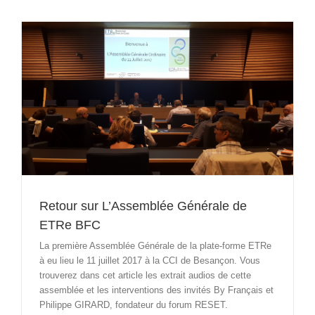
Retour sur L’Assemblée Générale de
ETRe BFC
La première Assemblée Générale de la plate-forme ETRe
à eu lieu le 11 juillet 2017 à la CCI de Besançon. Vous
trouverez dans cet article les extrait audios de cette
assemblée et les interventions des invités By Français et
Philippe GIRARD, fondateur du forum RESET.