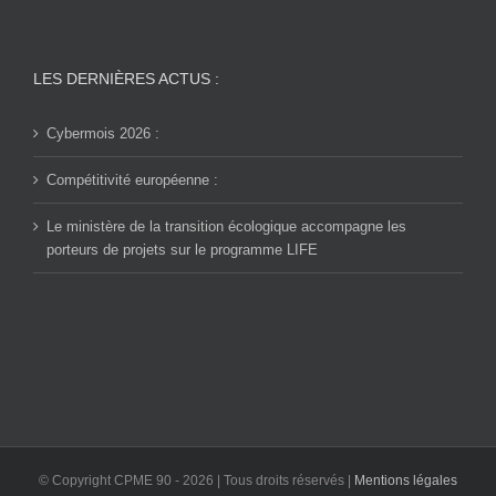
LES DERNIÈRES ACTUS :
Cybermois 2026 :
Compétitivité européenne :
Le ministère de la transition écologique accompagne les
porteurs de projets sur le programme LIFE
© Copyright CPME 90 -
2026 | Tous droits réservés |
Mentions légales