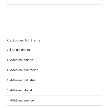
Catégories Adhérents
Les adhérents
Adhérent artisan
Adhérent commerce
Adhérent industrie
Adhérent libéral
Adhérent service