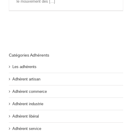
le mouvement des [...]
Catégories Adhérents
Les adhérents
Adhérent artisan
Adhérent commerce
Adhérent industrie
Adhérent libéral
Adhérent service