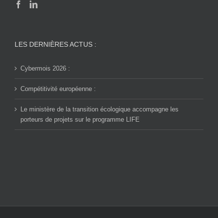
LES DERNIÈRES ACTUS :
Cybermois 2026 :
Compétitivité européenne :
Le ministère de la transition écologique accompagne les
porteurs de projets sur le programme LIFE