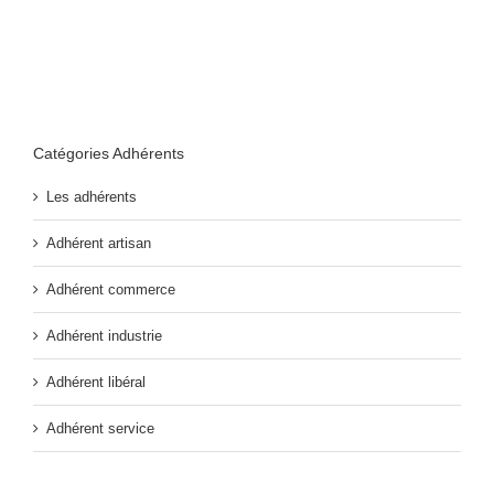
Catégories Adhérents
Les adhérents
Adhérent artisan
Adhérent commerce
Adhérent industrie
Adhérent libéral
Adhérent service