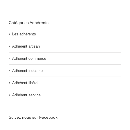
Catégories Adhérents
Les adhérents
Adhérent artisan
Adhérent commerce
Adhérent industrie
Adhérent libéral
Adhérent service
Suivez nous sur Facebook