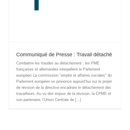
Communiqué de Presse : Travail détaché
Combattre les fraudes au détachement : les PME
françaises et allemandes interpellent le Parlement
européen La commission "emploi et affaires sociales" du
Parlement européen se prononce aujourd’hui sur le projet
de révision de la directive encadrant le détachement des
travailleurs. Au vu des enjeux de la révision, la CPME et
son partenaire, l’Union Centrale de [...]