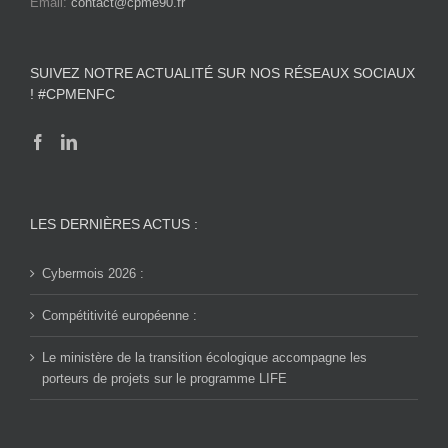
Email:
contact@cpme90.fr
SUIVEZ NOTRE ACTUALITÉ SUR NOS RÉSEAUX SOCIAUX
! #CPMENFC
LES DERNIÈRES ACTUS :
Cybermois 2026 :
Compétitivité européenne :
Le ministère de la transition écologique accompagne les
porteurs de projets sur le programme LIFE