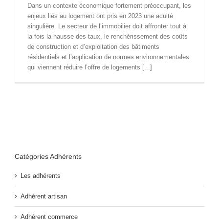
Dans un contexte économique fortement préoccupant, les
enjeux liés au logement ont pris en 2023 une acuité
singulière. Le secteur de l’immobilier doit affronter tout à
la fois la hausse des taux, le renchérissement des coûts
de construction et d’exploitation des bâtiments
résidentiels et l’application de normes environnementales
qui viennent réduire l’offre de logements [...]
Catégories Adhérents
Les adhérents
Adhérent artisan
Adhérent commerce