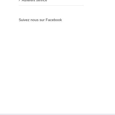
Adhérent service
Suivez nous sur Facebook