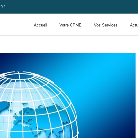
0.fr
Accueil
Votre CPME
Vos Services
Actu