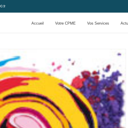
0.fr
Accueil
Votre CPME
Vos Services
Actu