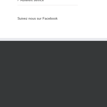
Adhérent service
Suivez nous sur Facebook