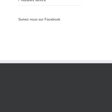
Adhérent service
Suivez nous sur Facebook