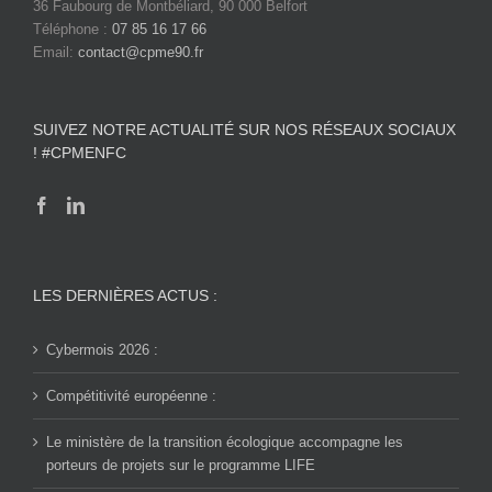
36 Faubourg de Montbéliard, 90 000 Belfort
Téléphone :
07 85 16 17 66
Email:
contact@cpme90.fr
SUIVEZ NOTRE ACTUALITÉ SUR NOS RÉSEAUX SOCIAUX
! #CPMENFC
LES DERNIÈRES ACTUS :
Cybermois 2026 :
Compétitivité européenne :
Le ministère de la transition écologique accompagne les
porteurs de projets sur le programme LIFE