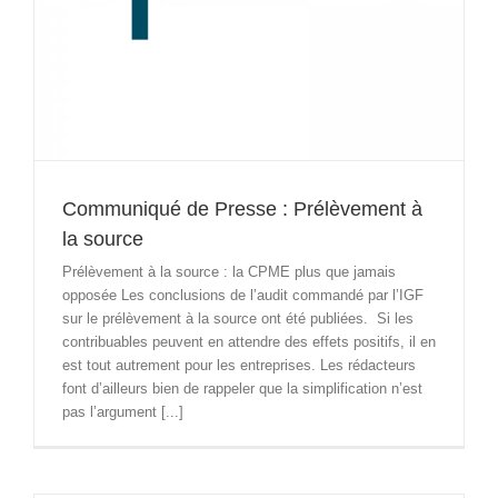
Communiqué de Presse : Prélèvement à
la source
Prélèvement à la source : la CPME plus que jamais
opposée Les conclusions de l’audit commandé par l’IGF
sur le prélèvement à la source ont été publiées. Si les
contribuables peuvent en attendre des effets positifs, il en
est tout autrement pour les entreprises. Les rédacteurs
font d’ailleurs bien de rappeler que la simplification n’est
pas l’argument [...]