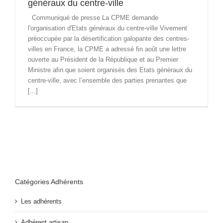
généraux du centre-ville
Communiqué de presse La CPME demande
l'organisation d'Etats généraux du centre-ville Vivement
préoccupée par la désertification galopante des centres-
villes en France, la CPME a adressé fin août une lettre
ouverte au Président de la République et au Premier
Ministre afin que soient organisés des Etats généraux du
centre-ville, avec l’ensemble des parties prenantes que
[...]
Catégories Adhérents
Les adhérents
Adhérent artisan