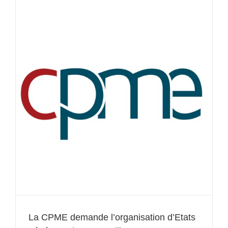
La CPME demande l’organisation d’Etats