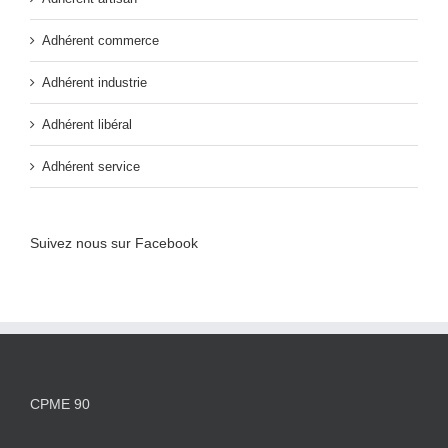
Adhérent commerce
Adhérent industrie
Adhérent libéral
Adhérent service
Suivez nous sur Facebook
CPME 90