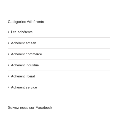
Catégories Adhérents
Les adhérents
Adhérent artisan
Adhérent commerce
Adhérent industrie
Adhérent libéral
Adhérent service
Suivez nous sur Facebook