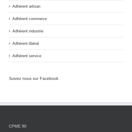
Adhérent artisan
Adhérent commerce
Adhérent industrie
Adhérent libéral
Adhérent service
Suivez nous sur Facebook
CPME 90