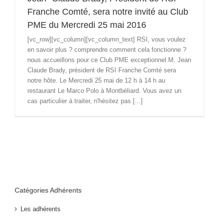
Franche Comté, sera notre invité au Club
PME du Mercredi 25 mai 2016
[vc_row][vc_column][vc_column_text] RSI, vous voulez
en savoir plus ? comprendre comment cela fonctionne ?
nous accueillons pour ce Club PME exceptionnel M. Jean
Claude Brady, président de RSI Franche Comté sera
notre hôte. Le Mercredi 25 mai de 12 h à 14 h au
restaurant Le Marco Polo à Montbéliard. Vous avez un
cas particulier à traiter, n'hésitez pas [...]
Catégories Adhérents
Les adhérents