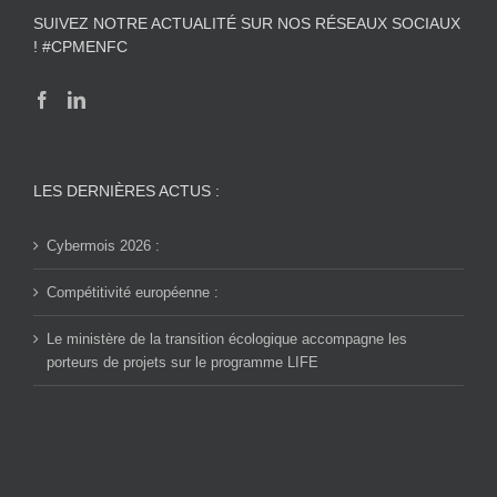
SUIVEZ NOTRE ACTUALITÉ SUR NOS RÉSEAUX SOCIAUX
! #CPMENFC
LES DERNIÈRES ACTUS :
Cybermois 2026 :
Compétitivité européenne :
Le ministère de la transition écologique accompagne les
porteurs de projets sur le programme LIFE